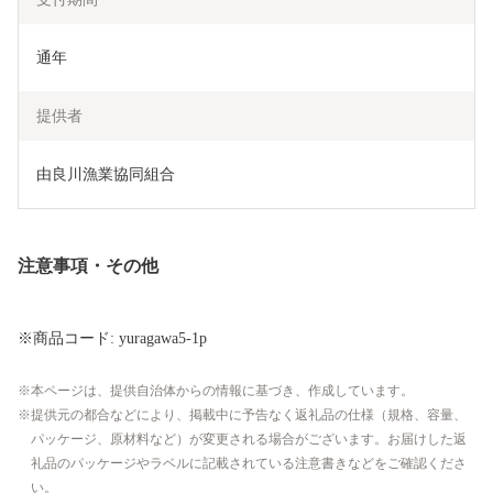
通年
提供者
由良川漁業協同組合
注意事項・その他
※商品コード: yuragawa5-1p
本ページは、提供自治体からの情報に基づき、作成しています。
提供元の都合などにより、掲載中に予告なく返礼品の仕様（規格、容量、
パッケージ、原材料など）が変更される場合がございます。お届けした返
礼品のパッケージやラベルに記載されている注意書きなどをご確認くださ
い。