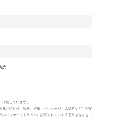
業所
、作成しています。
返礼品の仕様（規格、容量、パッケージ、原材料など）が変
品のパッケージやラベルに記載されている注意書きなどをご