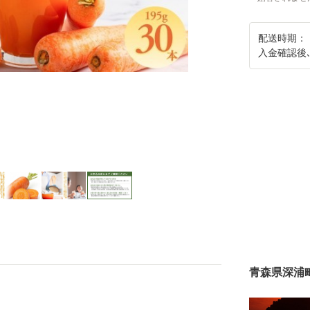
配送時期：
入金確認後
青森県深浦