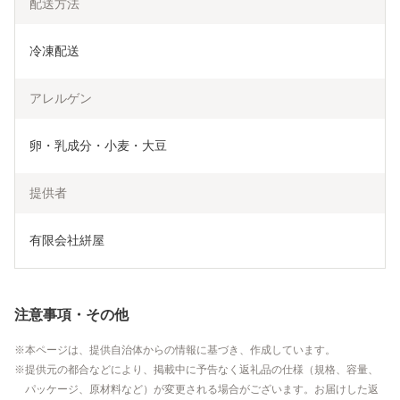
配送方法
冷凍配送
アレルゲン
卵・乳成分・小麦・大豆
提供者
有限会社絣屋
注意事項・その他
本ページは、提供自治体からの情報に基づき、作成しています。
提供元の都合などにより、掲載中に予告なく返礼品の仕様（規格、容量、
パッケージ、原材料など）が変更される場合がございます。お届けした返