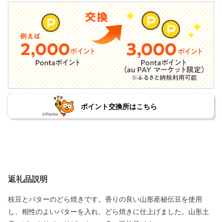
ポイント交換所はこちら
返礼品説明
枝豆とバターのどら焼きです。香りの良い山形産秘伝豆を使用
し、相性のよいバターを入れ、どら焼きに仕上げました。山形土