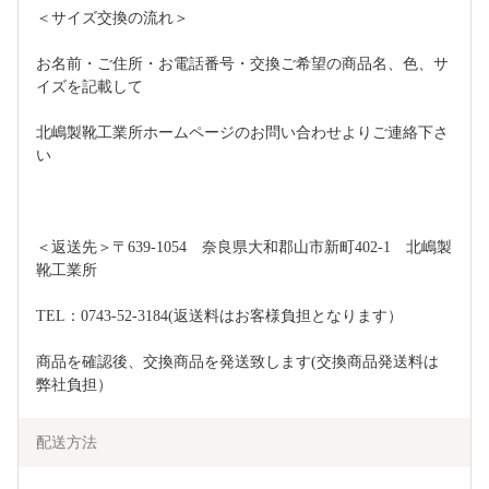
＜サイズ交換の流れ＞
お名前・ご住所・お電話番号・交換ご希望の商品名、色、サ
イズを記載して
北嶋製靴工業所ホームページのお問い合わせよりご連絡下さ
い
＜返送先＞〒639-1054　奈良県大和郡山市新町402-1　北嶋製
靴工業所
TEL：0743-52-3184(返送料はお客様負担となります）
商品を確認後、交換商品を発送致します(交換商品発送料は
弊社負担）
配送方法