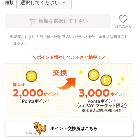
種類
お気に入り
現在お住まいの自治体へ寄附申込いただいた場合、返礼品は贈答され
ません。
＼ポイント増やしてふるさと納税！／
ポイント交換所はこちら