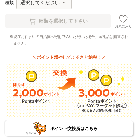
種類
お気に入り
現在お住まいの自治体へ寄附申込いただいた場合、返礼品は贈答され
ません。
＼ポイント増やしてふるさと納税！／
ポイント交換所はこちら