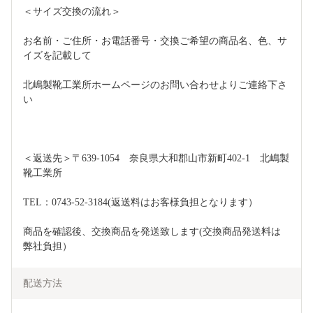
＜サイズ交換の流れ＞
お名前・ご住所・お電話番号・交換ご希望の商品名、色、サ
イズを記載して
北嶋製靴工業所ホームページのお問い合わせよりご連絡下さ
い
＜返送先＞〒639-1054　奈良県大和郡山市新町402-1　北嶋製
靴工業所
TEL：0743-52-3184(返送料はお客様負担となります）
商品を確認後、交換商品を発送致します(交換商品発送料は
弊社負担）
配送方法