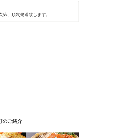
次第、順次発送致します。
町のご紹介