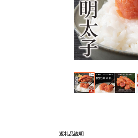
返礼品説明