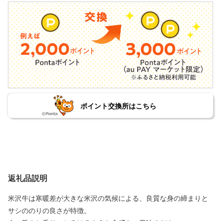
ポイント交換所はこちら
返礼品説明
米沢牛は寒暖差が大きな米沢の気候による、良質な身の締まりと
サシののりの良さが特徴。