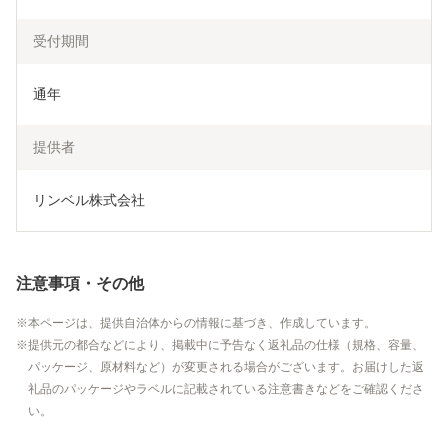
受付期間
通年
提供者
リンベル株式会社
注意事項・その他
本ページは、提供自治体からの情報に基づき、作成しています。
提供元の都合などにより、掲載中に予告なく返礼品の仕様（規格、容量、
パッケージ、原材料など）が変更される場合がございます。お届けした返
礼品のパッケージやラベルに記載されている注意書きなどをご確認くださ
い。