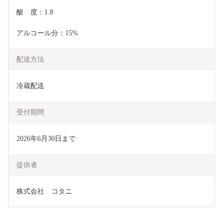
酸　度：1.8
アルコール分：15%
配送方法
冷蔵配送
受付期間
2026年6月30日まで
提供者
株式会社　コタニ