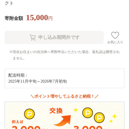
クト
15,000
寄附金額
円
お気に入り
現在お住まいの自治体へ寄附申込いただいた場合、返礼品は贈答され
ません。
配送時期：
2025年11月中旬～2026年7月初旬
＼ポイント増やしてふるさと納税！／