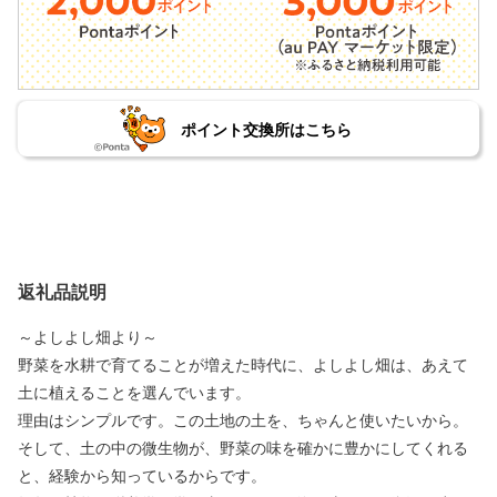
ポイント交換所はこちら
返礼品説明
～よしよし畑より～
野菜を水耕で育てることが増えた時代に、よしよし畑は、あえて
土に植えることを選んでいます。
理由はシンプルです。この土地の土を、ちゃんと使いたいから。
そして、土の中の微生物が、野菜の味を確かに豊かにしてくれる
と、経験から知っているからです。