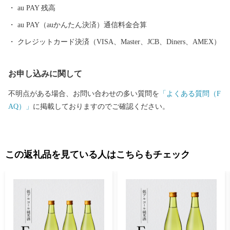
au PAY 残高
au PAY（auかんたん決済）通信料金合算
クレジットカード決済（VISA、Master、JCB、Diners、AMEX）
お申し込みに関して
不明点がある場合、お問い合わせの多い質問を
「よくある質問（F
AQ）」
に掲載しておりますのでご確認ください。
この返礼品を見ている人はこちらもチェック