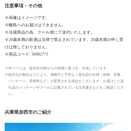
注意事項・その他
※画像はイメージです。
※離島へのお届けはできません。
※冷蔵商品の為、クール便にて送付いたします。
※20歳未満の飲酒は法律で禁止されています。20歳未満の申し受
けは致しておりません。
※商品コード: 56982773
本ページは、提供自治体からの情報に基づき、作成しています。
提供元の都合などにより、掲載中に予告なく返礼品の仕様（規格、容量、
パッケージ、原材料など）が変更される場合がございます。お届けした返
礼品のパッケージやラベルに記載されている注意書きなどをご確認くださ
い。
兵庫県加西市のご紹介