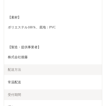
【素材】
ポリエステル100％、底地：PVC
【製造・提供事業者】
株式会社後藤
配送方法
常温配送
受付期間