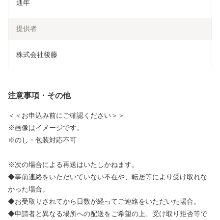
通年
提供者
株式会社後藤
注意事項・その他
＜＜お申込み前にご確認ください＞＞
※画像はイメージです。
※のし・包装対応不可
※次の場合による再送はいたしかねます。
◆事前連絡をいただいていない不在や、転居等により受け取れな
かった場合。
◆お受取りされてから日数が経ってご連絡をいただいた場合。
◆申請者と異なる場所への配送をご希望の上、受け取り拒否等で