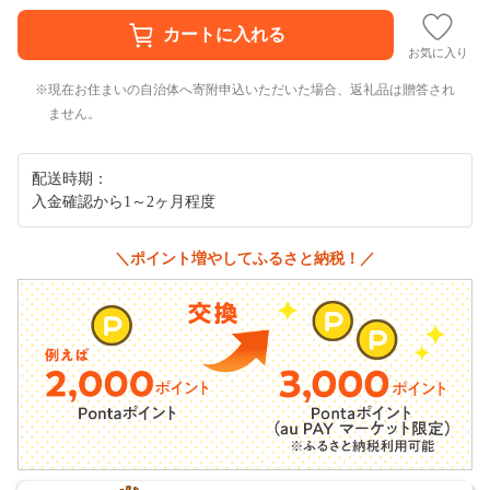
お気に入り
現在お住まいの自治体へ寄附申込いただいた場合、返礼品は贈答され
ません。
配送時期：
入金確認から1～2ヶ月程度
＼ポイント増やしてふるさと納税！／