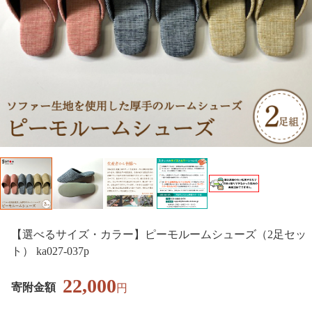
【選べるサイズ・カラー】ピーモルームシューズ（2足セッ
ト） ka027-037p
22,000
寄附金額
円