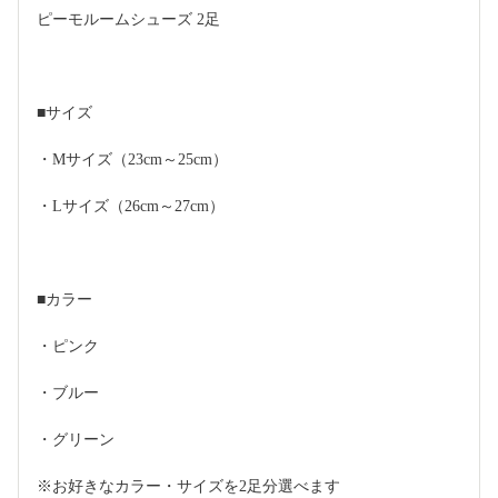
ピーモルームシューズ 2足
■サイズ
・Mサイズ（23cm～25cm）
・Lサイズ（26cm～27cm）
■カラー
・ピンク
・ブルー
・グリーン
※お好きなカラー・サイズを2足分選べます