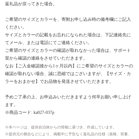
返礼品が戻ってきた場合。
ご希望のサイズとカラーを、寄附お申し込み時の備考欄にご記入
ください。
サイズとカラーの記載をお忘れになられた場合は、下記連絡先に
てメール、または電話にてご連絡ください。
ご希望のサイズとカラーの確認が取れなかった場合は、サポート
室から確認の連絡をさせていただきます。
なお【ご入金確認後から1ヶ月以内】にご希望のサイズとカラーの
確認が取れない場合、誠に恐縮ではございますが、【サイズ・カ
ラーをおまかせ】でお品物を発送させていただきます。
予めご了承の上、お申込みいただきますよう何卒お願い申し上げ
ます。
※商品コード: ka027-037p
本ページは、提供自治体からの情報に基づき、作成しています。
提供元の都合などにより、掲載中に予告なく返礼品の仕様（規格、容量、