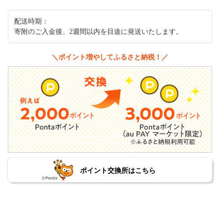
配送時期：
寄附のご入金後、2週間以内を目途に発送いたします。
＼ポイント増やしてふるさと納税！／
ポイント交換所はこちら