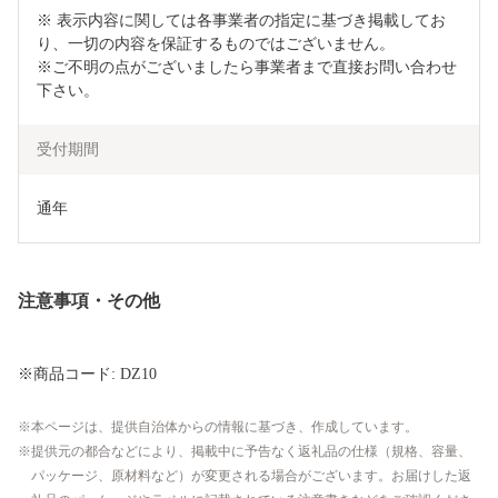
※ 表示内容に関しては各事業者の指定に基づき掲載してお
り、一切の内容を保証するものではございません。

※ご不明の点がございましたら事業者まで直接お問い合わせ
下さい。
受付期間
通年
注意事項・その他
※商品コード: DZ10
本ページは、提供自治体からの情報に基づき、作成しています。
提供元の都合などにより、掲載中に予告なく返礼品の仕様（規格、容量、
パッケージ、原材料など）が変更される場合がございます。お届けした返