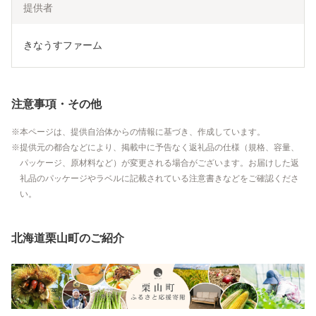
提供者
きなうすファーム
注意事項・その他
本ページは、提供自治体からの情報に基づき、作成しています。
提供元の都合などにより、掲載中に予告なく返礼品の仕様（規格、容量、
パッケージ、原材料など）が変更される場合がございます。お届けした返
礼品のパッケージやラベルに記載されている注意書きなどをご確認くださ
い。
北海道栗山町のご紹介