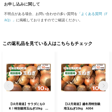
お申し込みに関して
不明点がある場合、お問い合わせの多い質問を
「よくある質問（F
AQ）」
に掲載しておりますのでご確認ください。
この返礼品を見ている人はこちらもチェック
【10月発送】サラダにもO
【12月発送】越冬用特別栽
K！特別栽培玉ねぎ10kg A
培玉ねぎ10kg A004