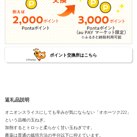
ポイント交換所はこちら
返礼品説明
オニオンスライスにしても辛みが気にならない「オホーツク222」
という品種の玉ねぎ。
加熱するとトロッと柔らかく甘い玉ねぎです。
農薬は普通の栽培方法の半分以下に抑えています。