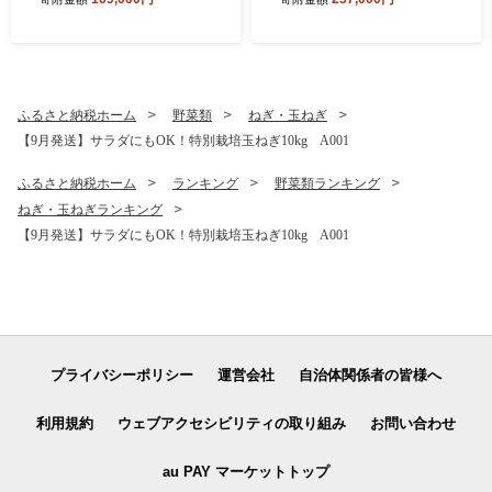
ふるさと納税ホーム
野菜類
ねぎ・玉ねぎ
【9月発送】サラダにもOK！特別栽培玉ねぎ10kg A001
ふるさと納税ホーム
ランキング
野菜類ランキング
ねぎ・玉ねぎランキング
【9月発送】サラダにもOK！特別栽培玉ねぎ10kg A001
プライバシーポリシー
運営会社
自治体関係者の皆様へ
利用規約
ウェブアクセシビリティの取り組み
お問い合わせ
au PAY マーケットトップ