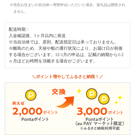
現在お住まいの自治体へ寄附申込いただいた場合、返礼品は贈答され
ません。
配送時期：
入金確認後、1ヶ月以内に発送
※当自治体では、原則、配送指定日は承っておりません。
※離島のため、天候や船の運行状況により、お届け日が前後
する場合がございます。12-1月の申込は、記載の納期から1-2
ヶ月ほどお時間を頂戴する場合がございます。
＼ポイント増やしてふるさと納税！／