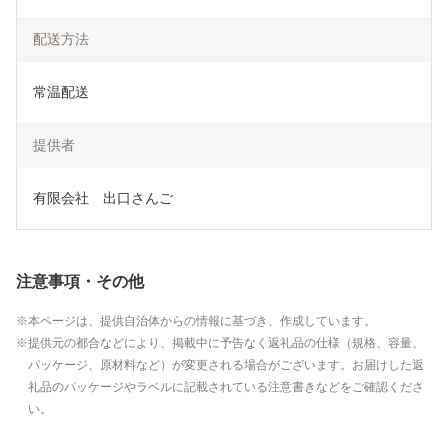
配送方法
常温配送
提供者
有限会社　出口さんご
注意事項・その他
本ページは、提供自治体からの情報に基づき、作成しています。
提供元の都合などにより、掲載中に予告なく返礼品の仕様（規格、容量、
パッケージ、原材料など）が変更される場合がございます。お届けした返
礼品のパッケージやラベルに記載されている注意書きなどをご確認くださ
い。