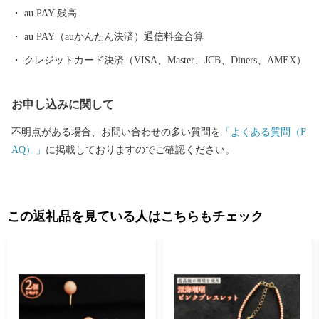
au PAY 残高
au PAY（auかんたん決済）通信料金合算
クレジットカード決済（VISA、Master、JCB、Diners、AMEX）
お申し込みに関して
不明点がある場合、お問い合わせの多い質問を
「よくある質問（F
AQ）」
に掲載しておりますのでご確認ください。
この返礼品を見ている人はこちらもチェック