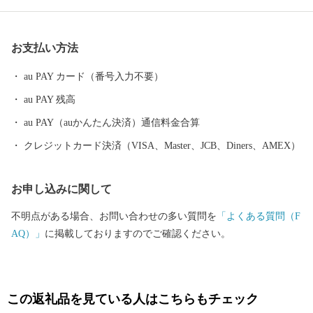
見守ってきた教会が、今でも静かに佇んでいます。
お支払い方法
au PAY カード（番号入力不要）
au PAY 残高
au PAY（auかんたん決済）通信料金合算
クレジットカード決済（VISA、Master、JCB、Diners、AMEX）
お申し込みに関して
不明点がある場合、お問い合わせの多い質問を
「よくある質問（F
AQ）」
に掲載しておりますのでご確認ください。
この返礼品を見ている人はこちらもチェック