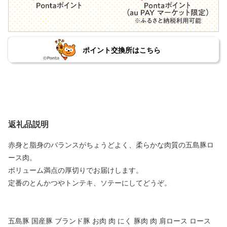
ポイント交換所はこちら
返礼品説明
赤身と脂身のバランスがちょうどよく、柔らかな肉質の五島豚ロ
ース肉。
ボリューム満点の厚切りでお届けします。
定番のとんかつやトンテキ、ソテーにしてどうぞ。
五島豚 国産豚 ブランド豚 お肉 肉 にく 豚肉 肉 肩ロース ロース