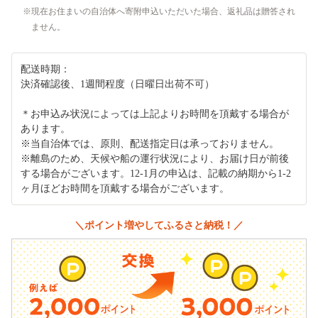
現在お住まいの自治体へ寄附申込いただいた場合、返礼品は贈答され
ません。
配送時期：
決済確認後、1週間程度（日曜日出荷不可）
＊お申込み状況によっては上記よりお時間を頂戴する場合が
あります。
※当自治体では、原則、配送指定日は承っておりません。
※離島のため、天候や船の運行状況により、お届け日が前後
する場合がございます。12-1月の申込は、記載の納期から1-2
ヶ月ほどお時間を頂戴する場合がございます。
＼ポイント増やしてふるさと納税！／