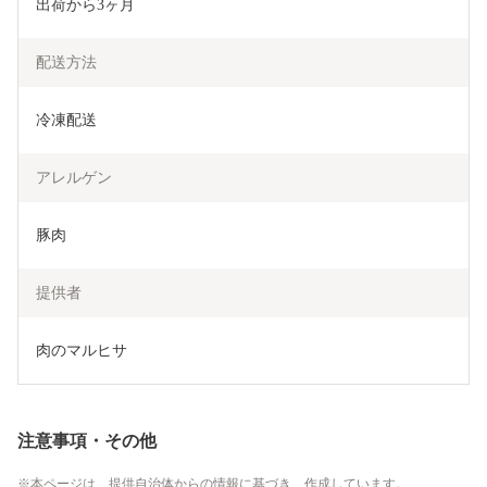
出荷から3ヶ月
配送方法
冷凍配送
アレルゲン
豚肉
提供者
肉のマルヒサ
注意事項・その他
本ページは、提供自治体からの情報に基づき、作成しています。