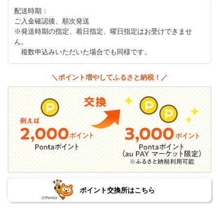
配送時期：
ご入金確認後、順次発送
※発送時期の指定、着日指定、曜日指定はお受けできませ
ん。
複数申込みいただいた場合でも同様です。
＼ポイント増やしてふるさと納税！／
ポイント交換所はこちら