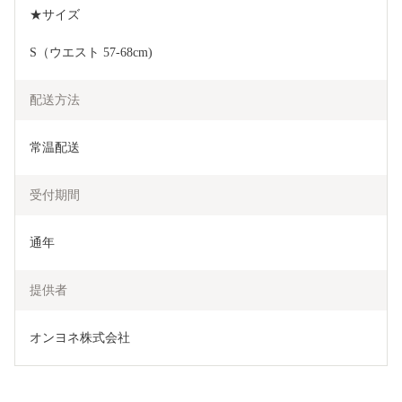
★サイズ
S（ウエスト 57-68cm)
配送方法
常温配送
受付期間
通年
提供者
オンヨネ株式会社