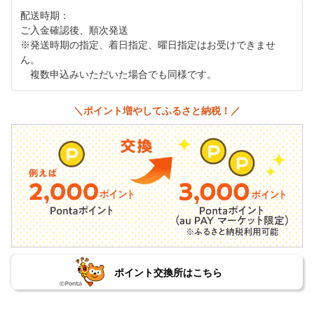
配送時期：
ご入金確認後、順次発送
※発送時期の指定、着日指定、曜日指定はお受けできませ
ん。
複数申込みいただいた場合でも同様です。
＼ポイント増やしてふるさと納税！／
ポイント交換所はこちら