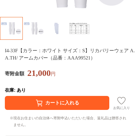
I4-33F【カラー：ホワイト サイズ：S】リカバリーウェア A.
A.TH/ アームカバー（品番：AAA99521）
21,000
寄附金額
円
在庫: あり
お気に入り
現在お住まいの自治体へ寄附申込いただいた場合、返礼品は贈答され
ません。