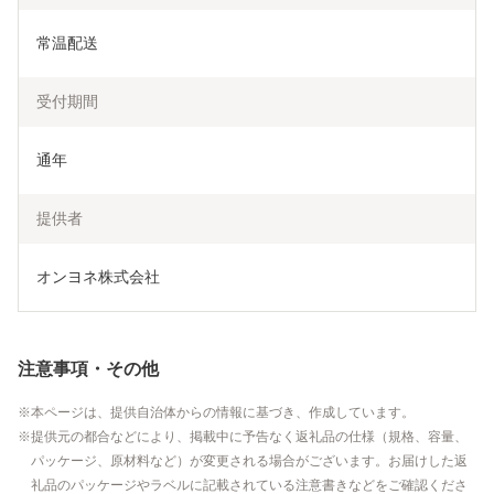
常温配送
受付期間
通年
提供者
オンヨネ株式会社
注意事項・その他
本ページは、提供自治体からの情報に基づき、作成しています。
提供元の都合などにより、掲載中に予告なく返礼品の仕様（規格、容量、
パッケージ、原材料など）が変更される場合がございます。お届けした返
礼品のパッケージやラベルに記載されている注意書きなどをご確認くださ