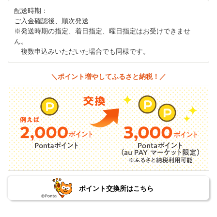
配送時期：
ご入金確認後、順次発送
※発送時期の指定、着日指定、曜日指定はお受けできませ
ん。
複数申込みいただいた場合でも同様です。
＼ポイント増やしてふるさと納税！／
ポイント交換所はこちら