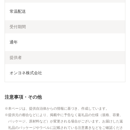
常温配送
受付期間
通年
提供者
オンヨネ株式会社
注意事項・その他
本ページは、提供自治体からの情報に基づき、作成しています。
提供元の都合などにより、掲載中に予告なく返礼品の仕様（規格、容量、
パッケージ、原材料など）が変更される場合がございます。お届けした返
礼品のパッケージやラベルに記載されている注意書きなどをご確認くださ