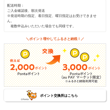
配送時期：
ご入金確認後、順次発送
※発送時期の指定、着日指定、曜日指定はお受けできませ
ん。
複数申込みいただいた場合でも同様です。
＼ポイント増やしてふるさと納税！／
ポイント交換所はこちら