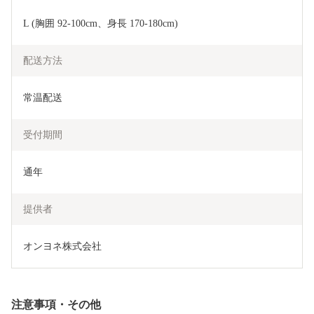
L (胸囲 92-100cm、身長 170-180cm)
配送方法
常温配送
受付期間
通年
提供者
オンヨネ株式会社
注意事項・その他