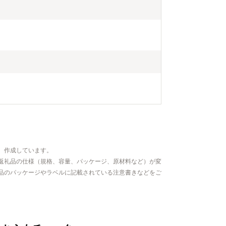
、作成しています。
返礼品の仕様（規格、容量、パッケージ、原材料など）が変
品のパッケージやラベルに記載されている注意書きなどをご