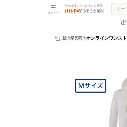
Pontaポイントでふるさと納税
メニュー
オンラインワンスト
新潟県長岡市