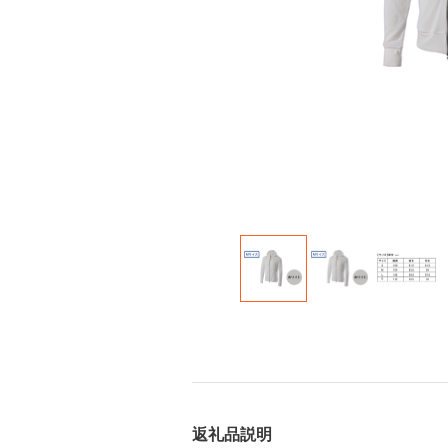
返礼品説明