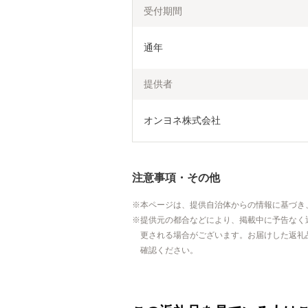
受付期間
通年
提供者
オンヨネ株式会社
注意事項・その他
本ページは、提供自治体からの情報に基づき
提供元の都合などにより、掲載中に予告なく
更される場合がございます。お届けした返礼
確認ください。