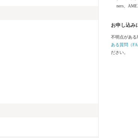
ners、AM
お申し込み
不明点がある
ある質問（FA
ださい。