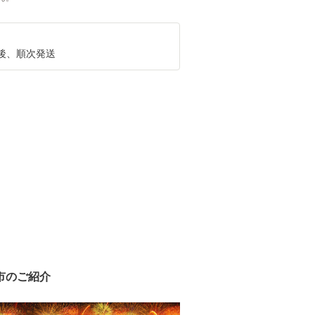
後、順次発送
市のご紹介