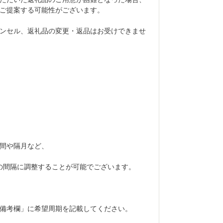
ご提案する可能性がございます。
ンセル、返礼品の変更・返品はお受けできませ
間や隔月など、
の間隔に調整することが可能でございます。
備考欄」に希望周期を記載してください。