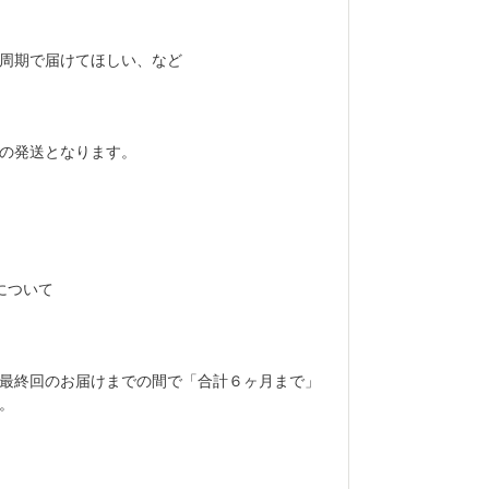
周期で届けてほしい、など
の発送となります。
スについて
最終回のお届けまでの間で「合計６ヶ月まで」
。