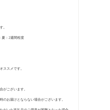
す。
：夏：2週間程度
オススメです。
合がございます。
時のお届けとならない場合がございます。
ただいた返礼品のご用意が困難となった場合、