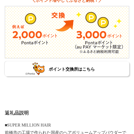
＼ポイント増やしてふるさと納税！／
ポイント交換所はこちら
返礼品説明
■SUPER MILLION HAIR
前橋市の工場で作られた国産のヘアボリュームアップパウダーで