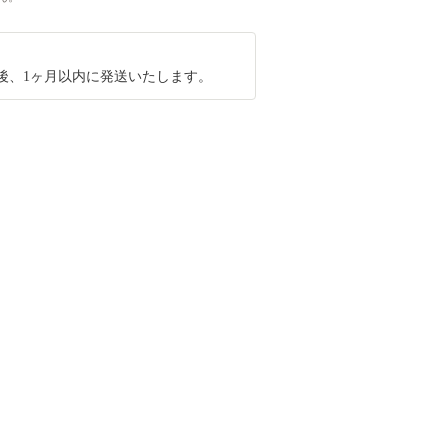
後、1ヶ月以内に発送いたします。