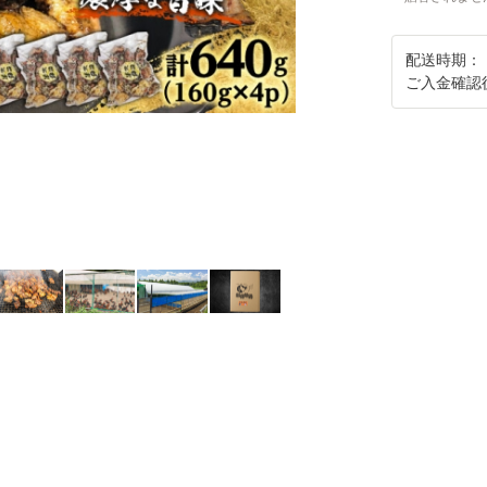
配送時期：
ご入金確認