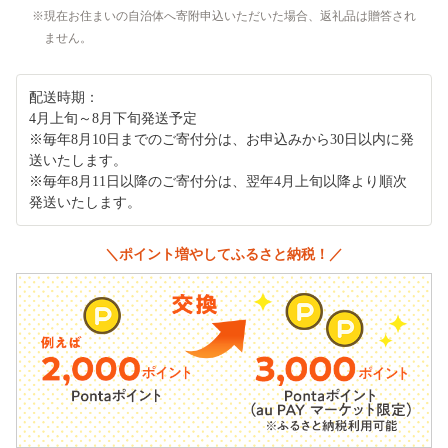
現在お住まいの自治体へ寄附申込いただいた場合、返礼品は贈答され
ません。
配送時期：
4月上旬～8月下旬発送予定
※毎年8月10日までのご寄付分は、お申込みから30日以内に発
送いたします。
※毎年8月11日以降のご寄付分は、翌年4月上旬以降より順次
発送いたします。
＼ポイント増やしてふるさと納税！／