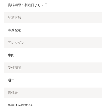
賞味期限：製造日より30日
配送方法
冷凍配送
アレルゲン
牛肉
受付期間
通年
提供者
亀井通産株式会社