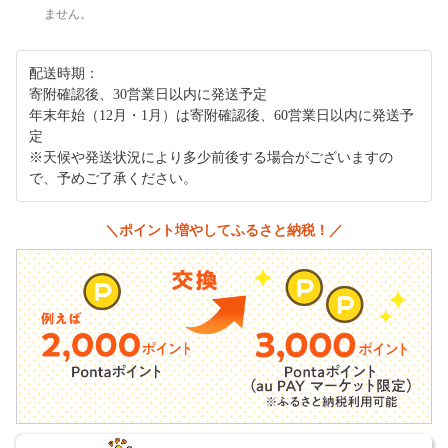
ません。
配送時期：
寄附確認後、30営業日以内に発送予定
年末年始（12月・1月）は寄附確認後、60営業日以内に発送予
定
※天候や発送状況により多少前後する場合がございますの
で、予めご了承ください。
＼ポイント増やしてふるさと納税！／