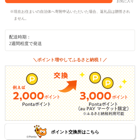
お気に入り
現在お住まいの自治体へ寄附申込いただいた場合、返礼品は贈答され
ません。
配送時期：
2週間程度で発送
＼ポイント増やしてふるさと納税！／
ポイント交換所はこちら