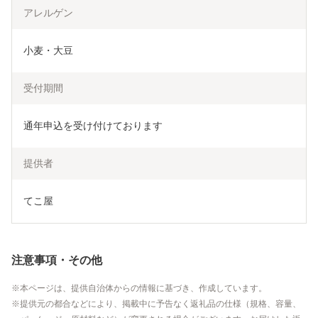
アレルゲン
小麦・大豆
受付期間
通年申込を受け付けております
提供者
てこ屋
注意事項・その他
本ページは、提供自治体からの情報に基づき、作成しています。
提供元の都合などにより、掲載中に予告なく返礼品の仕様（規格、容量、