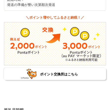
発送の準備が整い次第順次発送
＼ポイント増やしてふるさと納税！／
ポイント交換所はこちら