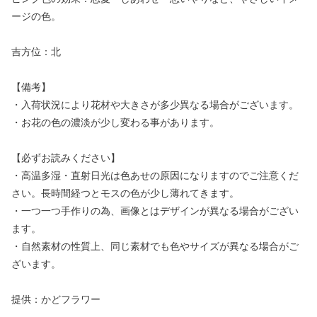
ージの色。
吉方位：北
【備考】
・入荷状況により花材や大きさが多少異なる場合がございます。
・お花の色の濃淡が少し変わる事があります。
【必ずお読みください】
・高温多湿・直射日光は色あせの原因になりますのでご注意くだ
さい。長時間経つとモスの色が少し薄れてきます。
・一つ一つ手作りの為、画像とはデザインが異なる場合がござい
ます。
・自然素材の性質上、同じ素材でも色やサイズが異なる場合がご
ざいます。
提供：かどフラワー