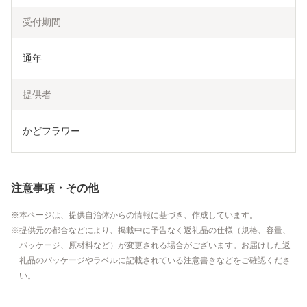
受付期間
通年
提供者
かどフラワー
注意事項・その他
本ページは、提供自治体からの情報に基づき、作成しています。
提供元の都合などにより、掲載中に予告なく返礼品の仕様（規格、容量、
パッケージ、原材料など）が変更される場合がございます。お届けした返
礼品のパッケージやラベルに記載されている注意書きなどをご確認くださ
い。