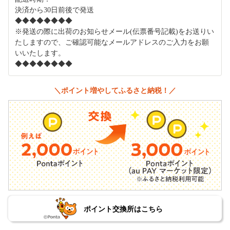
決済から30日前後で発送
◆◆◆◆◆◆◆◆
※発送の際に出荷のお知らせメール(伝票番号記載)をお送りい
たしますので、ご確認可能なメールアドレスのご入力をお願
いいたします。
◆◆◆◆◆◆◆◆
＼ポイント増やしてふるさと納税！／
ポイント交換所はこちら