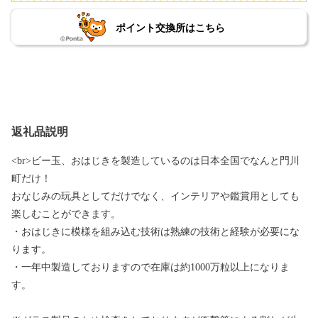
ポイント交換所はこちら
返礼品説明
<br>ビー玉、おはじきを製造しているのは日本全国でなんと門川
町だけ！
おなじみの玩具としてだけでなく、インテリアや鑑賞用としても
楽しむことができます。
・おはじきに模様を組み込む技術は熟練の技術と経験が必要にな
ります。
・一年中製造しておりますので在庫は約1000万粒以上になりま
す。