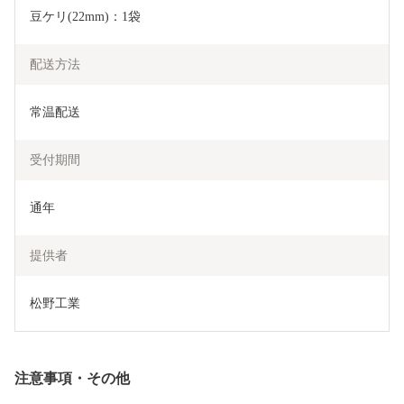
豆ケリ(22mm)：1袋
配送方法
常温配送
受付期間
通年
提供者
松野工業
注意事項・その他