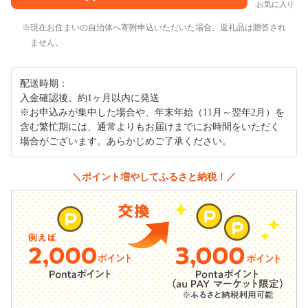
お気に入り
現在お住まいの自治体へ寄附申込いただいた場合、返礼品は贈答され
ません。
配送時期：
入金確認後、約1ヶ月以内に発送
※お申込みが集中した場合や、年末年始（11月～翌年2月）を
含む繁忙期には、通常よりもお届けまでにお時間をいただく
場合がございます。あらかじめご了承ください。
＼ポイント増やしてふるさと納税！／