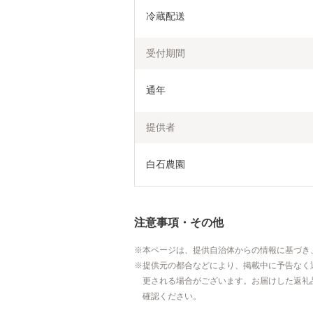
冷蔵配送
受付期間
通年
提供者
白石農園
注意事項・その他
本ページは、提供自治体からの情報に基づき
提供元の都合などにより、掲載中に予告なく
更される場合がございます。お届けした返礼
確認ください。