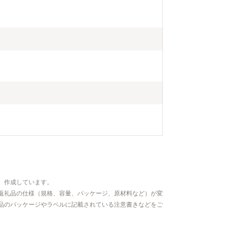
、作成しています。
返礼品の仕様（規格、容量、パッケージ、原材料など）が変
品のパッケージやラベルに記載されている注意書きなどをご