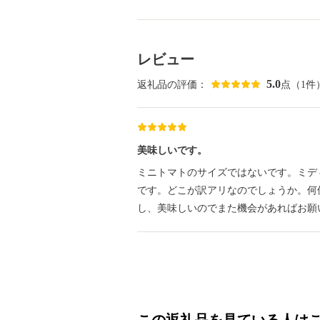
レビュー
5.0
返礼品の評価：
点（1件
美味しいです。
ミニトマトのサイズではないです。ミデ
です。どこが訳アリなのでしょうか。何
し、美味しいのでまた機会があればお願