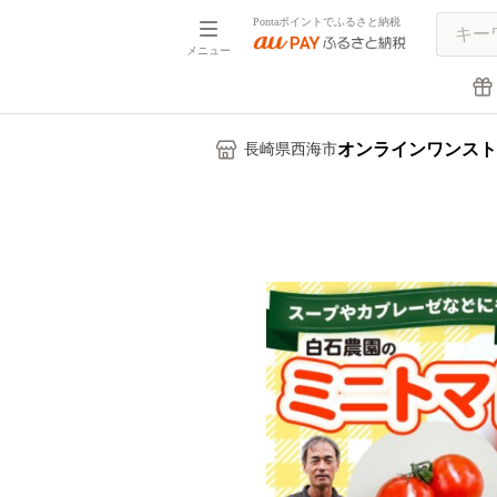
Pontaポイントでふるさと納税
メニュー
オンラインワンスト
長崎県西海市