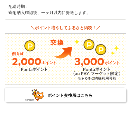
配送時期：
寄附納入確認後、一ヶ月以内に発送します。
＼ポイント増やしてふるさと納税！／
ポイント交換所はこちら