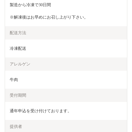
製造から冷凍で30日間
※解凍後はお早めにお召し上がり下さい。
配送方法
冷凍配送
アレルゲン
牛肉
受付期間
通年申込を受け付けております。
提供者