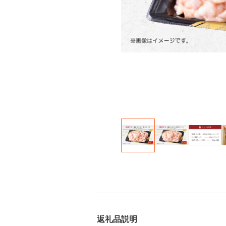
返礼品説明