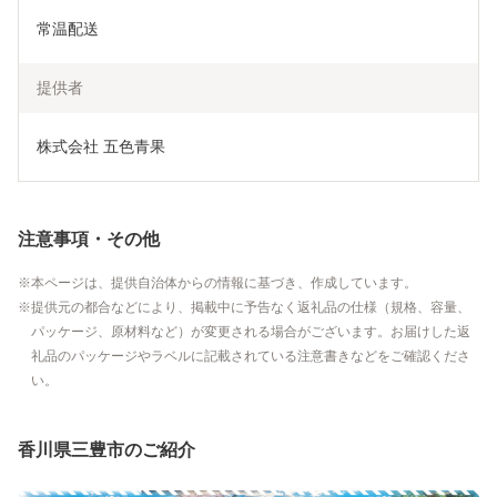
常温配送
提供者
株式会社 五色青果
注意事項・その他
本ページは、提供自治体からの情報に基づき、作成しています。
提供元の都合などにより、掲載中に予告なく返礼品の仕様（規格、容量、
パッケージ、原材料など）が変更される場合がございます。お届けした返
礼品のパッケージやラベルに記載されている注意書きなどをご確認くださ
い。
香川県三豊市のご紹介