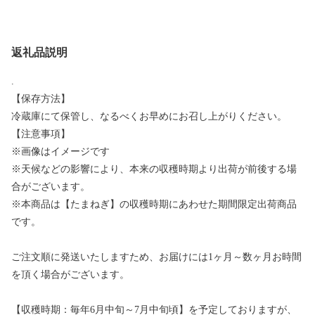
返礼品説明
.
【保存方法】
冷蔵庫にて保管し、なるべくお早めにお召し上がりください。
【注意事項】
※画像はイメージです
※天候などの影響により、本来の収穫時期より出荷が前後する場
合がございます。
※本商品は【たまねぎ】の収穫時期にあわせた期間限定出荷商品
です。
ご注文順に発送いたしますため、お届けには1ヶ月～数ヶ月お時間
を頂く場合がございます。
【収穫時期：毎年6月中旬～7月中旬頃】を予定しておりますが、