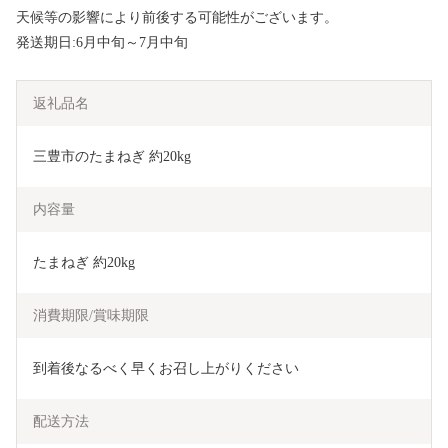
天候等の影響により前後する可能性がございます。
発送期日:6月中旬～7月中旬
返礼品名
三豊市のたまねぎ 約20kg
内容量
たまねぎ 約20kg
消費期限/賞味期限
到着後なるべく早くお召し上がりください
配送方法