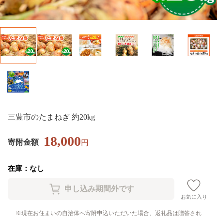
三豊市のたまねぎ 約20kg
18,000
寄附金額
円
在庫：なし
お気に入り
現在お住まいの自治体へ寄附申込いただいた場合、返礼品は贈答され