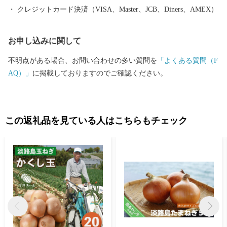
クレジットカード決済（VISA、Master、JCB、Diners、AMEX）
お申し込みに関して
不明点がある場合、お問い合わせの多い質問を
「よくある質問（F
AQ）」
に掲載しておりますのでご確認ください。
この返礼品を見ている人はこちらもチェック