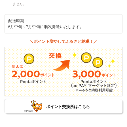
ません。
配送時期：
6月中旬～7月中旬に順次発送いたします。
＼ポイント増やしてふるさと納税！／
ポイント交換所はこちら