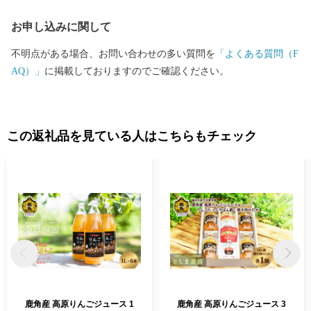
お申し込みに関して
不明点がある場合、お問い合わせの多い質問を
「よくある質問（F
AQ）」
に掲載しておりますのでご確認ください。
この返礼品を見ている人はこちらもチェック
鹿角産 高原りんごジュース 1
鹿角産 高原りんごジュース 3