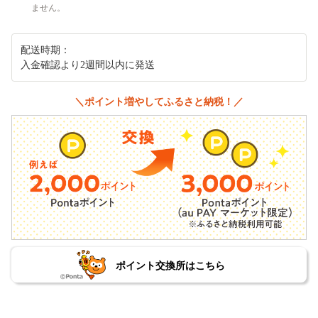
ません。
配送時期：
入金確認より2週間以内に発送
＼ポイント増やしてふるさと納税！／
ポイント交換所はこちら