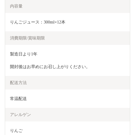
内容量
りんごジュース：300ml×12本
消費期限/賞味期限
製造日より1年
開封後はお早めにお召し上がりください。
配送方法
常温配送
アレルゲン
りんご