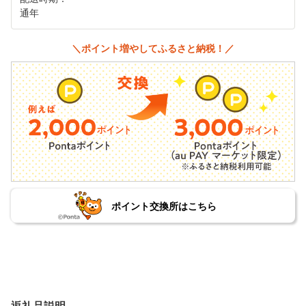
通年
＼ポイント増やしてふるさと納税！／
ポイント交換所はこちら