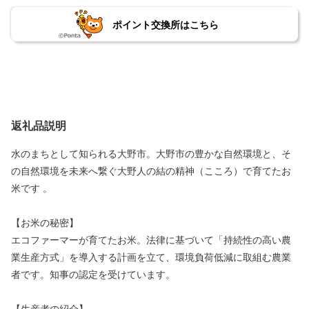
ポイント交換所はこちら
返礼品説明
水のまちとして知られる大野市。大野市の豊かな自然環境と、そ
の自然環境を未来へ繋ぐ大野人の結の精神（こころ）で育てたお
米です 。
【お米の秘密】
エコファーマーが育てたお米。法律に基づいて「持続性の高い農
業生産方式」を導入する計画を立て、環境負荷低減に取組む農業
者です。知事の認定を受けています。