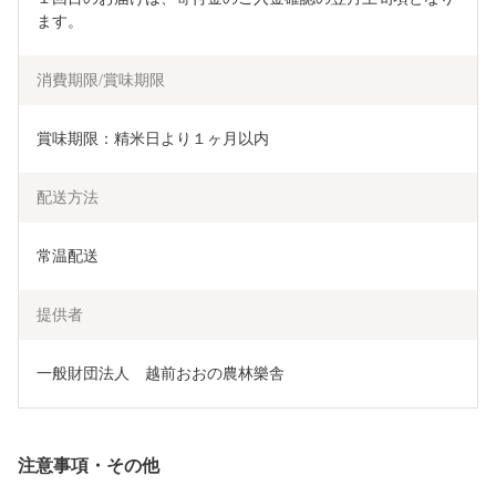
ます。
消費期限/賞味期限
賞味期限：精米日より１ヶ月以内
配送方法
常温配送
提供者
一般財団法人　越前おおの農林樂舎
注意事項・その他