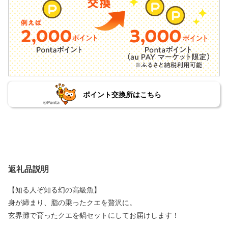
ポイント交換所はこちら
返礼品説明
【知る人ぞ知る幻の高級魚】
身が締まり、脂の乗ったクエを贅沢に。
玄界灘で育ったクエを鍋セットにしてお届けします！