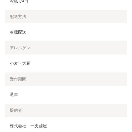
冷蔵で4日
配送方法
冷蔵配送
アレルゲン
小麦・大豆
受付期間
通年
提供者
株式会社　一支國屋