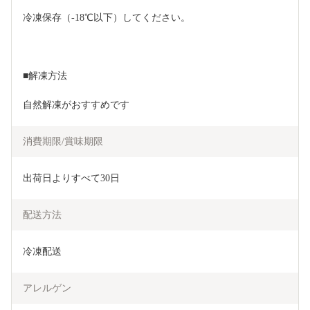
冷凍保存（-18℃以下）してください。
■解凍方法
自然解凍がおすすめです
消費期限/賞味期限
出荷日よりすべて30日
配送方法
冷凍配送
アレルゲン