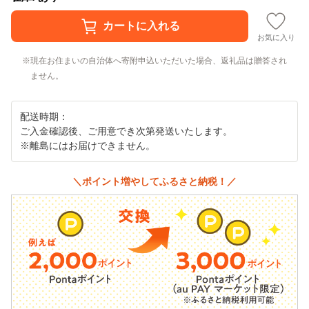
お気に入り
現在お住まいの自治体へ寄附申込いただいた場合、返礼品は贈答され
ません。
配送時期：
ご入金確認後、ご用意でき次第発送いたします。
※離島にはお届けできません。
＼ポイント増やしてふるさと納税！／