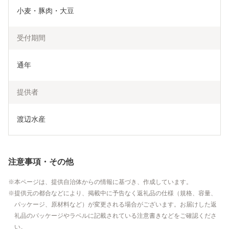
小麦・豚肉・大豆
受付期間
通年
提供者
渡辺水産
注意事項・その他
本ページは、提供自治体からの情報に基づき、作成しています。
提供元の都合などにより、掲載中に予告なく返礼品の仕様（規格、容量、
パッケージ、原材料など）が変更される場合がございます。お届けした返
礼品のパッケージやラベルに記載されている注意書きなどをご確認くださ
い。