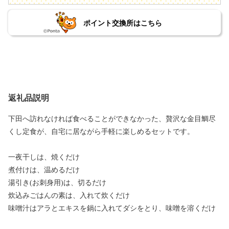
ポイント交換所はこちら
返礼品説明
下田へ訪れなければ食べることができなかった、贅沢な金目鯛尽
くし定食が、自宅に居ながら手軽に楽しめるセットです。
一夜干しは、焼くだけ
煮付けは、温めるだけ
湯引き(お刺身用)は、切るだけ
炊込みごはんの素は、入れて炊くだけ
味噌汁はアラとエキスを鍋に入れてダシをとり、味噌を溶くだけ