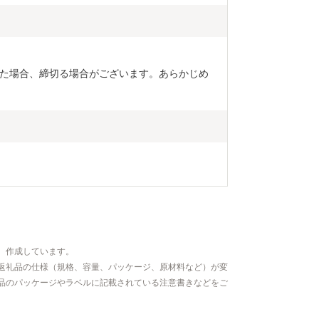
た場合、締切る場合がございます。あらかじめ
、作成しています。
返礼品の仕様（規格、容量、パッケージ、原材料など）が変
品のパッケージやラベルに記載されている注意書きなどをご