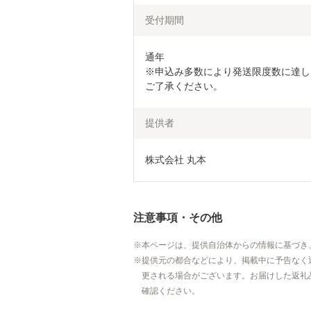
受付期間
通年

※申込み多数により発送限度数に達し
ご了承ください。
提供者
株式会社 丸本
注意事項・その他
本ページは、提供自治体からの情報に基づき
提供元の都合などにより、掲載中に予告なく
更される場合がございます。お届けした返礼
確認ください。