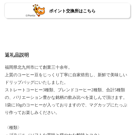
ポイント交換所はこちら
返礼品説明
福岡県北九州市にて創業三十余年。
上質のコーヒー豆をじっくり丁寧に自家焙煎し、新鮮で美味しい
ドリップバッグにいたしました。
ストレートコーヒー3種類、ブレンドコーヒー2種類、合計5種類
の、バリエーション豊かな銘柄の飲み比べを楽しんで頂けます。
1袋に10gのコーヒーが入っておりますので、マグカップにたっぷ
り作ってお楽しみください。
〈種類〉