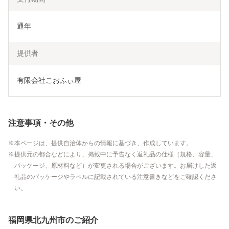
通年
提供者
有限会社こおふぃ屋
注意事項・その他
本ページは、提供自治体からの情報に基づき、作成しています。
提供元の都合などにより、掲載中に予告なく返礼品の仕様（規格、容量、
パッケージ、原材料など）が変更される場合がございます。お届けした返
礼品のパッケージやラベルに記載されている注意書きなどをご確認くださ
い。
福岡県北九州市のご紹介