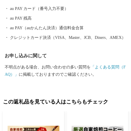
au PAY カード（番号入力不要）
au PAY 残高
au PAY（auかんたん決済）通信料金合算
クレジットカード決済（VISA、Master、JCB、Diners、AMEX）
お申し込みに関して
不明点がある場合、お問い合わせの多い質問を
「よくある質問（F
AQ）」
に掲載しておりますのでご確認ください。
この返礼品を見ている人はこちらもチェック