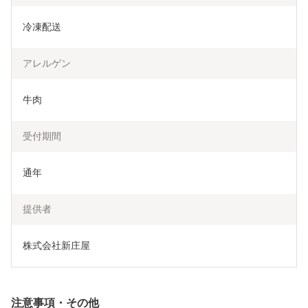
冷凍配送
アレルゲン
牛肉
受付期間
通年
提供者
株式会社新庄屋
注意事項・その他