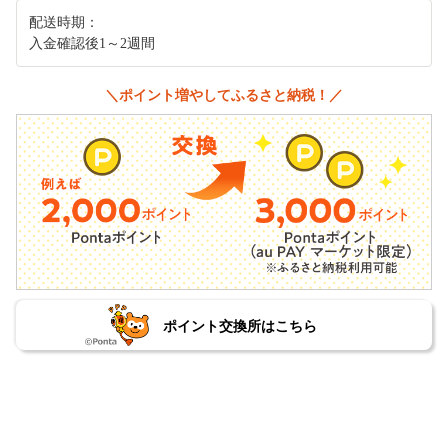
配送時期：
入金確認後1～2週間
＼ポイント増やしてふるさと納税！／
ポイント交換所はこちら