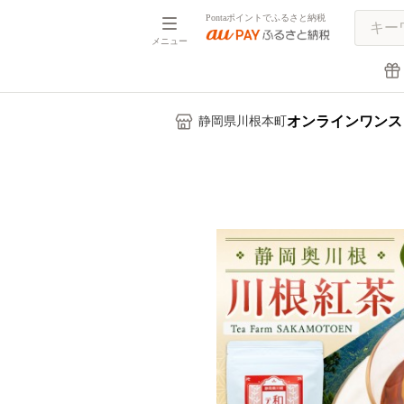
Pontaポイントでふるさと納税
メニュー
オンラインワンス
静岡県川根本町