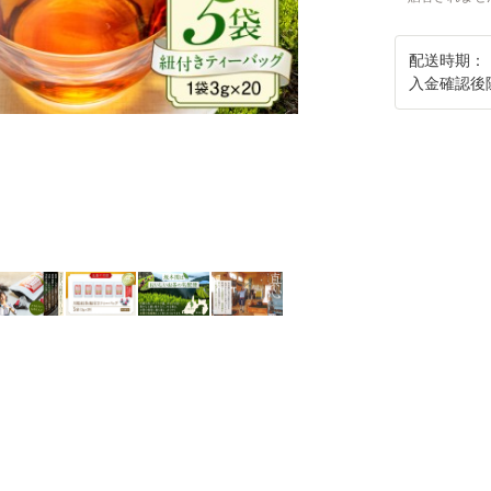
配送時期：
入金確認後