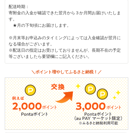
配送時期：
寄附金の入金が確認できた翌月から３か月間お届けいたしま
す。
★月の下旬頃にお届けします。
※月末等お申込みのタイミングによっては入金確認が翌月に
なる場合がございます。
※配送日の指定はお受けしておりませんが、長期不在の予定
等ございましたら要望欄にご記入ください。
＼ポイント増やしてふるさと納税！／