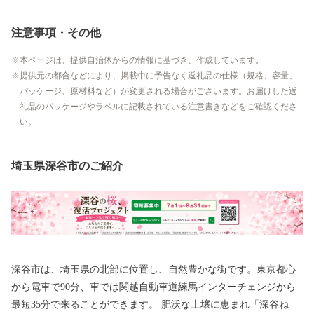
注意事項・その他
本ページは、提供自治体からの情報に基づき、作成しています。
提供元の都合などにより、掲載中に予告なく返礼品の仕様（規格、容量、
パッケージ、原材料など）が変更される場合がございます。お届けした返
礼品のパッケージやラベルに記載されている注意書きなどをご確認くださ
い。
埼玉県深谷市のご紹介
深谷市は、埼玉県の北部に位置し、自然豊かな街です。東京都心
から電車で90分、車では関越自動車道練馬インターチェンジから
最短35分で来ることができます。 肥沃な土壌に恵まれ「深谷ね