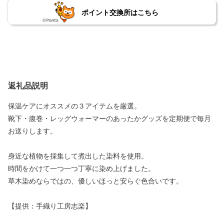
ポイント交換所はこちら
返礼品説明
保温ケアにオススメの３アイテムを厳選。
靴下・腹巻・レッグウォーマーのあったかグッズを定期便で毎月
お送りします。
身近な植物を採集して煮出した染料を使用。
時間をかけて一つ一つ丁寧に染め上げました。
草木染めならではの、優しいほっと安らぐ色合いです。
【提供：手織り工房志楽】