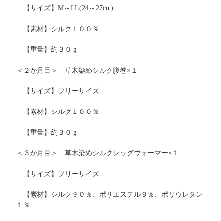
　【サイズ】M～LL(24～27cm)
　【素材】シルク１００％
　【重量】約３０ｇ
＜２か月目＞　草木染めシルク腹巻×１
　【サイズ】フリーサイズ
　【素材】シルク１００％
　【重量】約３０ｇ
＜３か月目＞　草木染めシルクレッグウォーマー×１
　【サイズ】フリーサイズ
　【素材】シルク９０％、ポリエステル９％、ポリウレタン
１％