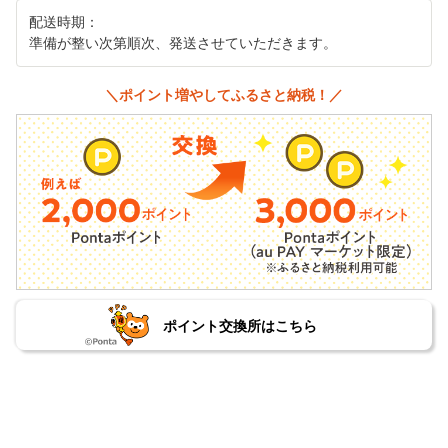
配送時期：
準備が整い次第順次、発送させていただきます。
＼ポイント増やしてふるさと納税！／
ポイント交換所はこちら