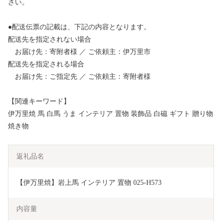
さい。
●配送伝票の記載は、下記の内容となります。
配送先を指定されない場合
お届け先：寄附者様 ／ ご依頼主：伊万里市
配送先を指定される場合
お届け先：ご指定先 ／ ご依頼主：寄附者様
【関連キーワード】
伊万里焼 馬 白馬 うま インテリア 置物 装飾品 白磁 ギフト 贈り物
焼き物
返礼品名
【伊万里焼】岩上馬 インテリア 置物 025-H573
内容量