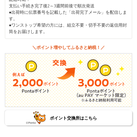
支払い手続き完了後2～3週間前後で順次発送
●出荷時に伝票番号を記載した「出荷完了メール」を配信しま
す。
●ワンストップ希望の方には、組立不要・切手不要の返信用封
筒をお届けします。
＼ポイント増やしてふるさと納税！／
ポイント交換所はこちら