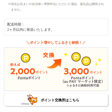
現在お住まいの自治体へ寄附申込いただいた場合、返礼品は贈答され
ません。
配送時期：
2ヶ月以内に発送いたします。
＼ポイント増やしてふるさと納税！／
ポイント交換所はこちら