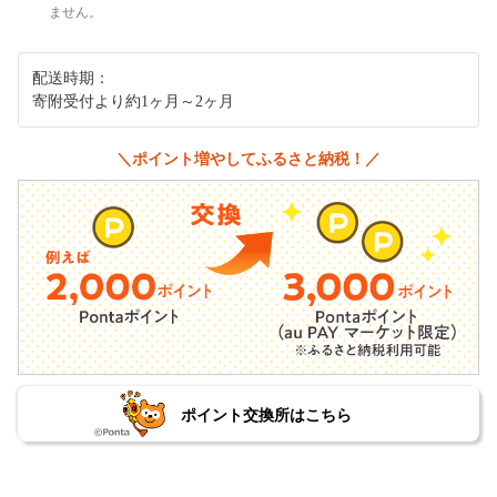
ません。
配送時期：
寄附受付より約1ヶ月～2ヶ月
＼ポイント増やしてふるさと納税！／
ポイント交換所はこちら