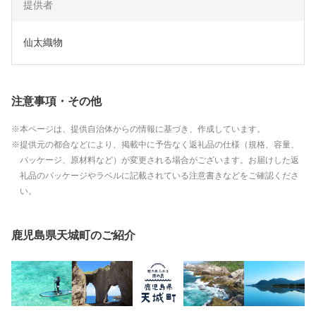
提供者
仙太織物
注意事項・その他
本ページは、提供自治体からの情報に基づき、作成しています。
提供元の都合などにより、掲載中に予告なく返礼品の仕様（規格、容量、
パッケージ、原材料など）が変更される場合がございます。お届けした返
礼品のパッケージやラベルに記載されている注意書きなどをご確認くださ
い。
鹿児島県天城町のご紹介