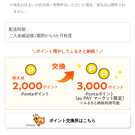
現在お住まいの自治体へ寄附申込いただいた場合、返礼品は贈答され
ません。
配送時期：
ご入金確認後2週間から1か月程度
＼ポイント増やしてふるさと納税！／
ポイント交換所はこちら