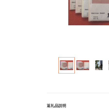
返礼品説明