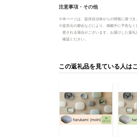
注意事項・その他
本ページは、提供自治体からの情報に基づき
提供元の都合などにより、掲載中に予告なく
更される場合がございます。お届けした返礼
確認ください。
この返礼品を見ている人は