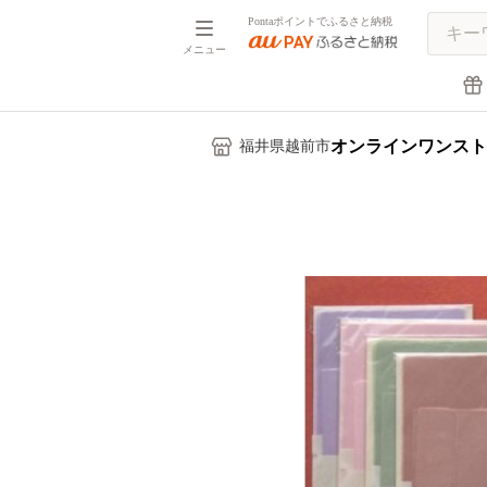
Pontaポイントでふるさと納税
メニュー
オンラインワンスト
福井県越前市