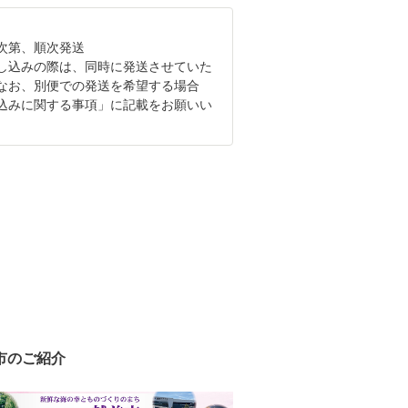
次第、順次発送
し込みの際は、同時に発送させていた
なお、別便での発送を希望する場合
込みに関する事項」に記載をお願いい
市のご紹介