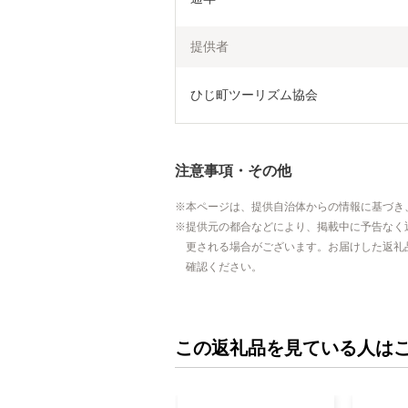
提供者
ひじ町ツーリズム協会
注意事項・その他
本ページは、提供自治体からの情報に基づき
提供元の都合などにより、掲載中に予告なく
更される場合がございます。お届けした返礼
確認ください。
この返礼品を見ている人は