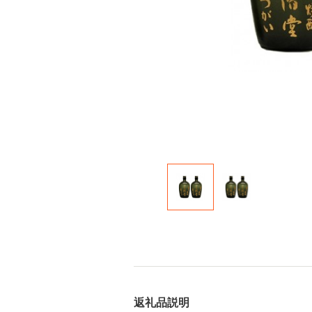
返礼品説明